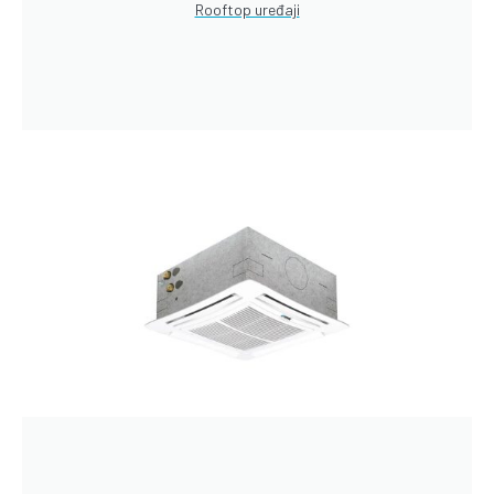
Rooftop uređaji