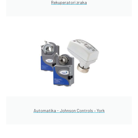
Rekuperatori zraka
Automatika - Johnson Controls – York