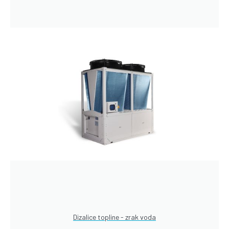
Dizalice topline - zrak voda