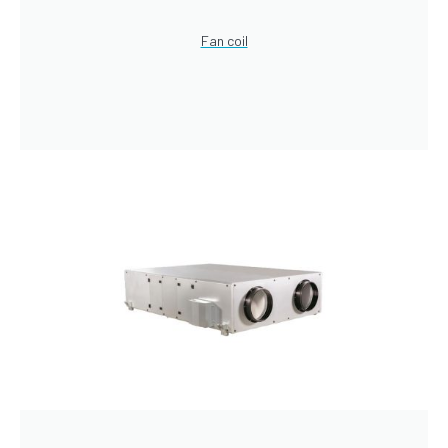
Fan coil